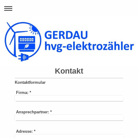
Kontakt
Kontaktformular
Firma:
*
Ansprechpartner:
*
Adresse:
*