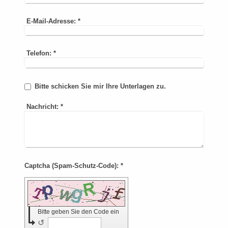
E-Mail-Adresse:
*
Telefon:
*
Bitte schicken Sie mir Ihre Unterlagen zu.
Nachricht:
*
Captcha (Spam-Schutz-Code): *
Bitte geben Sie den Code ein
↺