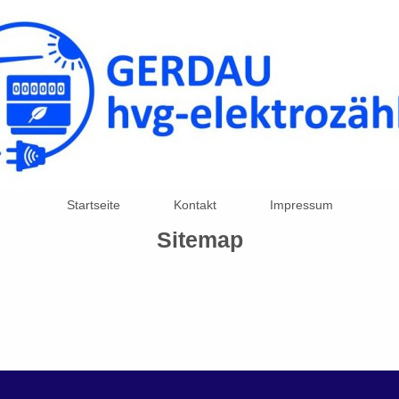
Startseite
Kontakt
Impressum
Sitemap