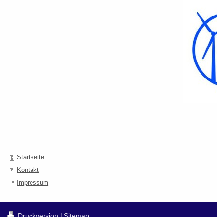
Startseite
Kontakt
Impressum
Druckversion
|
Sitemap